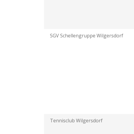
SGV Schellengruppe Wilgersdorf
Tennisclub Wilgersdorf