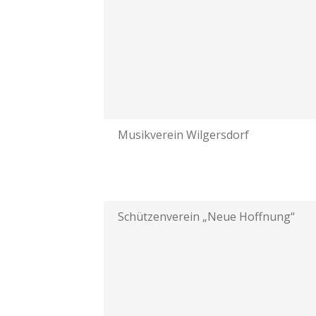
Musikverein Wilgersdorf
Schützenverein „Neue Hoffnung“