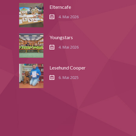
Elterncafe
4. Mai 2026
Youngstars
4. Mai 2026
Lesehund Cooper
6. Mai 2025