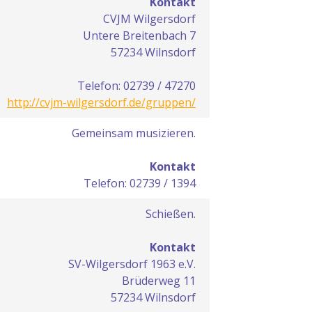
Kontakt
CVJM Wilgersdorf
Untere Breitenbach 7
57234 Wilnsdorf
Telefon: 02739 / 47270
http://cvjm-wilgersdorf.de/gruppen/
Gemeinsam musizieren.
Kontakt
Telefon: 02739 / 1394
Schießen.
Kontakt
SV-Wilgersdorf 1963 e.V.
Brüderweg 11
57234 Wilnsdorf