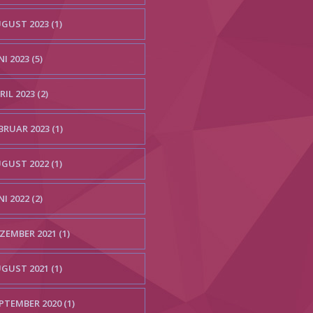
GUST 2023 (1)
NI 2023 (5)
RIL 2023 (2)
BRUAR 2023 (1)
GUST 2022 (1)
NI 2022 (2)
ZEMBER 2021 (1)
GUST 2021 (1)
PTEMBER 2020 (1)