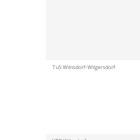
TuS Wilnsdorf-Wilgersdorf