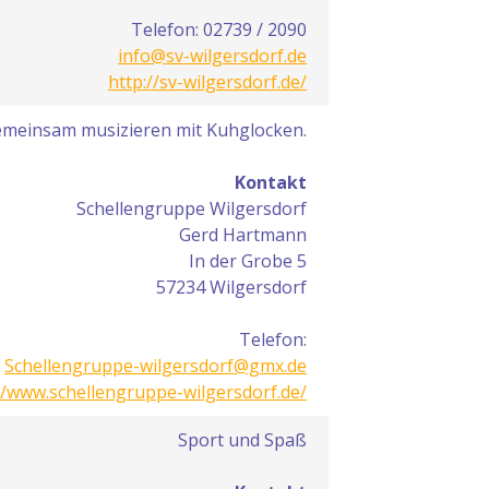
Telefon: 02739 / 2090
info@sv-wilgersdorf.de
http://sv-wilgersdorf.de/
meinsam musizieren mit Kuhglocken.
Kontakt
Schellengruppe Wilgersdorf
Gerd Hartmann
In der Grobe 5
57234 Wilgersdorf
Telefon:
Schellengruppe-wilgersdorf@gmx.de
//www.schellengruppe-wilgersdorf.de/
Sport und Spaß